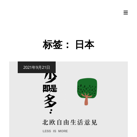
标签：
日本
Posted
2021年9月21日
on